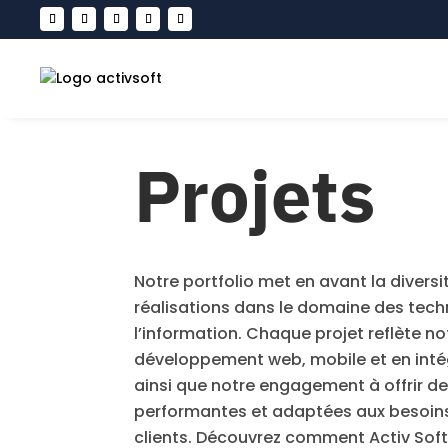
Projets
Notre portfolio met en avant la diversit
réalisations dans le domaine des tech
l’information. Chaque projet reflète no
développement web, mobile et en inté
ainsi que notre engagement à offrir de
performantes et adaptées aux besoins
clients. Découvrez comment Activ So