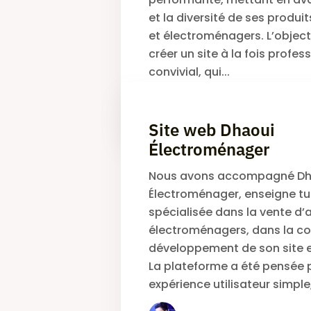
et la diversité de ses produi
et électroménagers. L’objecti
créer un site à la fois profes
convivial, qui...
JAMEL MALEK
Site web Dhaoui
Électroménager
Nous avons accompagné Dh
Électroménager, enseigne tu
spécialisée dans la vente d’
électroménagers, dans la co
développement de son site
La plateforme a été pensée p
expérience utilisateur simple,