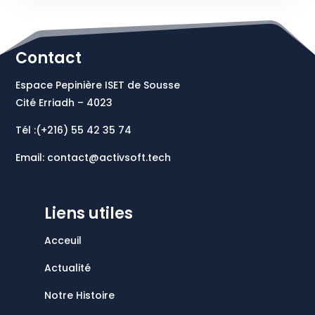
Contact
Espace Pepinière ISET de Sousse
Cité Erriadh – 4023
Tél :(+216)
55 42 35 74
Email:
contact@activsoft.tech
Liens utiles
Acceuil
Actualité
Notre Histoire