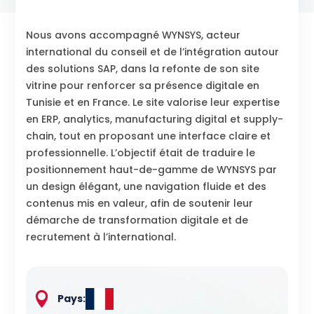
Nous avons accompagné WYNSYS, acteur
international du conseil et de l’intégration autour
des solutions SAP, dans la refonte de son site
vitrine pour renforcer sa présence digitale en
Tunisie et en France. Le site valorise leur expertise
en ERP, analytics, manufacturing digital et supply-
chain, tout en proposant une interface claire et
professionnelle. L’objectif était de traduire le
positionnement haut-de-gamme de WYNSYS par
un design élégant, une navigation fluide et des
contenus mis en valeur, afin de soutenir leur
démarche de transformation digitale et de
recrutement à l’international.
Pays
: