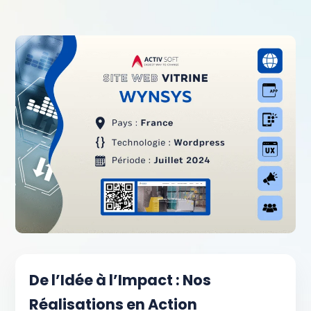
De l’Idée à l’Impact : Nos
Réalisations en Action