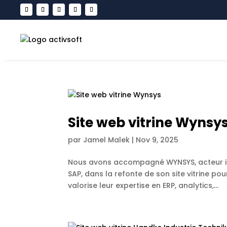
Site web vitrine Wynsy
par
Jamel Malek
|
Nov 9, 2025
Nous avons accompagné WYNSYS, acteur inte
SAP, dans la refonte de son site vitrine pou
valorise leur expertise en ERP, analytics,...