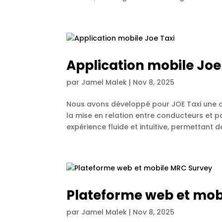
Application mobile Joe
par
Jamel Malek
|
Nov 8, 2025
Nous avons développé pour JOE Taxi une a
la mise en relation entre conducteurs et pa
expérience fluide et intuitive, permettant de
Plateforme web et mob
par
Jamel Malek
|
Nov 8, 2025