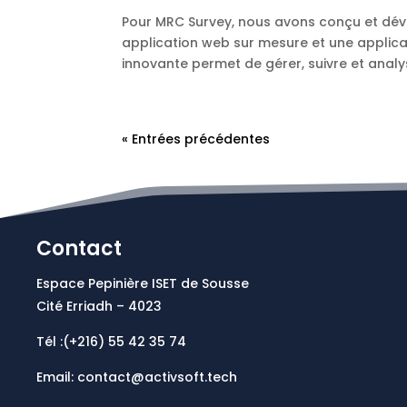
Pour MRC Survey, nous avons conçu et dév
application web sur mesure et une applica
innovante permet de gérer, suivre et analys
« Entrées précédentes
Contact
Espace Pepinière ISET de Sousse
Cité Erriadh – 4023
Tél :(+216)
55 42 35 74
Email: contact@activsoft.tech