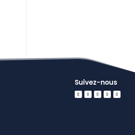
Suivez-nous