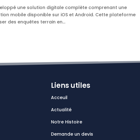
eloppé une solution digitale complète comprenant une
tion mobile disponible sur iOS et Android. Cette plateforme
er des enquêtes terrain en...
Liens utiles
Acceuil
Actualité
Notre Histoire
Demande un devis