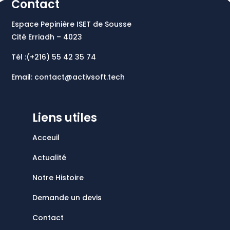
Contact
Espace Pepinière ISET de Sousse
Cité Erriadh – 4023
Tél :(+216)
55 42 35 74
Email:
contact@activsoft.tech
Liens utiles
Acceuil
Actualité
Notre Histoire
Demande un devis
Contact