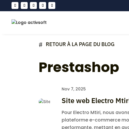
#
RETOUR À LA PAGE DU BLOG
Prestashop
Nov 7, 2025
Site web Electro Mtir
Pour Electro Mtiri, nous avo
plateforme e-commerce mo
performante, mettant en avant