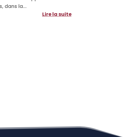
 dans la...
Lire la suite